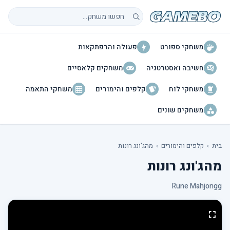
חיפוש משחקים
משחקי ספורט
פעולה והרפתקאות
חשיבה ואסטרטגיה
משחקים קלאסיים
משחקי לוח
קלפים והימורים
משחקי התאמה
משחקים שונים
בית
›
קלפים והימורים
›
מהג'ונג רונות
מהג'ונג רונות
Rune Mahjongg