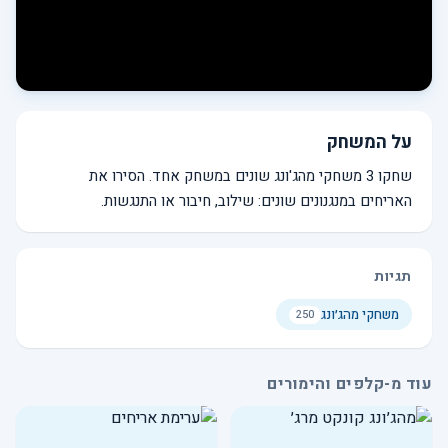
על המשחק
שחקו 3 משחקי מהג'ונג שונים במשחק אחד. הסירו את
האריחים במנגנונים שונים: שילוב, חיבור או התנגשות.
תגיות
משחקי מהג׳ונג
250
עוד מ-קלפים והימורים