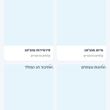
מיזוג מהג׳ונג
פירמידות מהג׳ונג
קלפים והימורים
קלפים והימורים