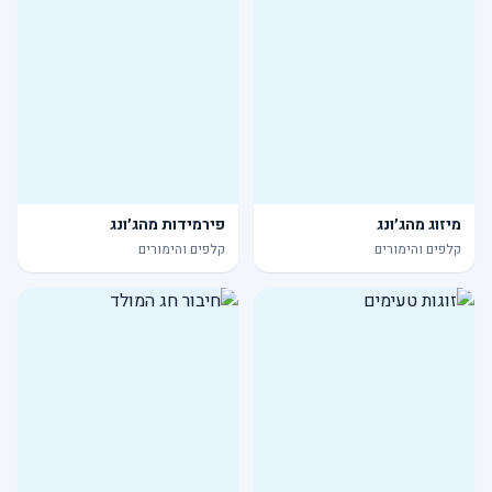
מיזוג מהג׳ונג
פירמידות מהג׳ונג
קלפים והימורים
קלפים והימורים