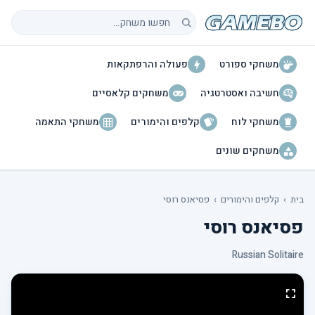
חיפוש משחקים
משחקי ספורט
פעולה והרפתקאות
חשיבה ואסטרטגיה
משחקים קלאסיים
משחקי לוח
קלפים והימורים
משחקי התאמה
משחקים שונים
בית
›
קלפים והימורים
›
פסיאנס רוסי
פסיאנס רוסי
Russian Solitaire