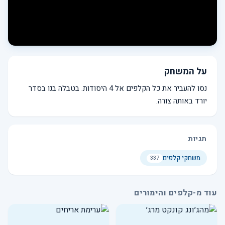
על המשחק
נסו להעביר את כל הקלפים אל 4 היסודות. בטבלה בנו בסדר
יורד באותה צורה.
תגיות
משחקי קלפים
337
עוד מ-קלפים והימורים