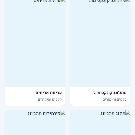
מהג׳ונג קונקט מרג׳
ערימת אריחים
קלפים והימורים
קלפים והימורים