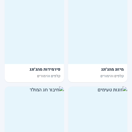
מיזוג מהג׳ונג
פירמידות מהג׳ונג
קלפים והימורים
קלפים והימורים