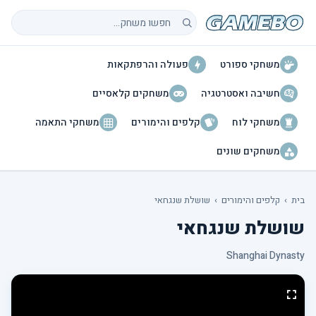
חיפוש משחקים
משחקי ספורט
פעולה והרפתקאות
חשיבה ואסטרטגיה
משחקים קלאסיים
משחקי לוח
קלפים והימורים
משחקי התאמה
משחקים שונים
בית
›
קלפים והימורים
›
שושלת שנגחאי
שושלת שנגחאי
Shanghai Dynasty