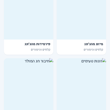
מיזוג מהג׳ונג
פירמידות מהג׳ונג
קלפים והימורים
קלפים והימורים