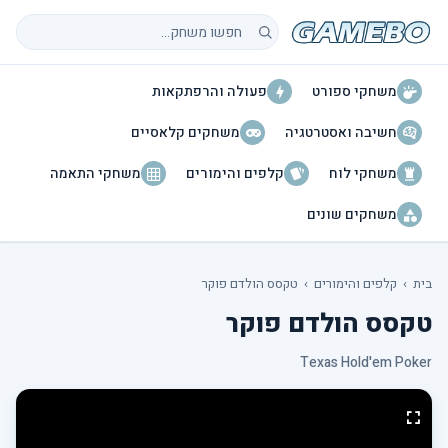
חיפוש משחקים
משחקי ספורט
פעולה והרפתקאות
חשיבה ואסטרטגיה
משחקים קלאסיים
משחקי לוח
קלפים והימורים
משחקי התאמה
משחקים שונים
בית
›
קלפים והימורים
›
טקסס הולדם פוקר
טקסס הולדם פוקר
Texas Hold'em Poker