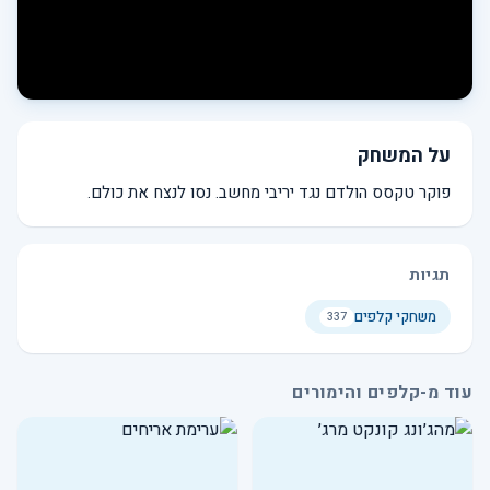
על המשחק
פוקר טקסס הולדם נגד יריבי מחשב. נסו לנצח את כולם.
תגיות
משחקי קלפים
337
עוד מ-קלפים והימורים