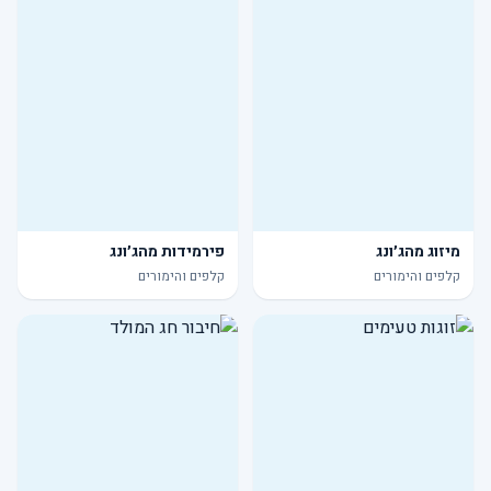
מיזוג מהג׳ונג
פירמידות מהג׳ונג
קלפים והימורים
קלפים והימורים