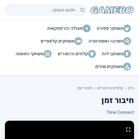
חיפוש משחקים
משחקי ספורט
פעולה והרפתקאות
חשיבה ואסטרטגיה
משחקים קלאסיים
משחקי לוח
קלפים והימורים
משחקי התאמה
משחקים שונים
בית
›
קלפים והימורים
›
חיבור זמן
חיבור זמן
Time Connect