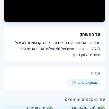
על המשחק
חברו שני אריחים זהים כדי להסיר אותם. קו החיבור לא יכול
לכלול יותר משתי זוויות של 90 מעלות. אספו אריחי טיימר
מיוחדים לזמן נוסף.
תגיות
משחקי מהג׳ונג
250
עוד מ-קלפים והימורים