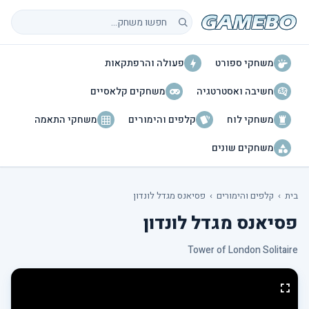
חיפוש משחקים
משחקי ספורט
פעולה והרפתקאות
חשיבה ואסטרטגיה
משחקים קלאסיים
משחקי לוח
קלפים והימורים
משחקי התאמה
משחקים שונים
בית
›
קלפים והימורים
›
פסיאנס מגדל לונדון
פסיאנס מגדל לונדון
Tower of London Solitaire