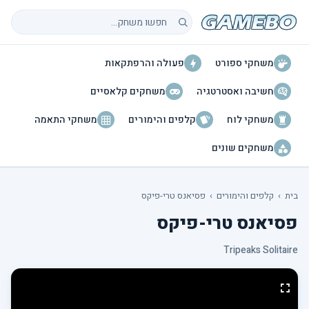
חיפוש משחקים
משחקי ספורט
פעולה והרפתקאות
חשיבה ואסטרטגיה
משחקים קלאסיים
משחקי לוח
קלפים והימורים
משחקי התאמה
משחקים שונים
בית
›
קלפים והימורים
›
פסיאנס טרי-פיקס
פסיאנס טרי-פיקס
Tripeaks Solitaire