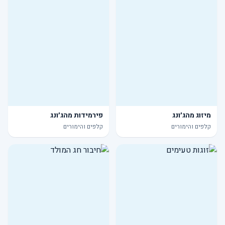
מיזוג מהג׳ונג
פירמידות מהג׳ונג
קלפים והימורים
קלפים והימורים