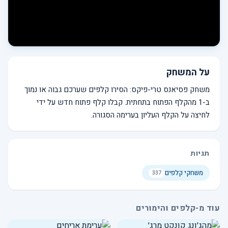
על המשחק
משחק פסיאנס טרי-פיקס: הסירו קלפים שערכם גבוה או נמוך
ב-1 מהקלף הפתוח בתחתית. קבלו קלף פתוח חדש על ידי
לחיצה על הקלף העליון בערימה הסגורה.
תגיות
משחקי קלפים
337
עוד מ-קלפים והימורים