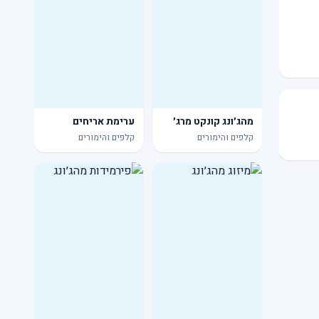
מהג׳ונג קונקט מרג׳
ערימת אריחים
קלפים והימורים
קלפים והימורים