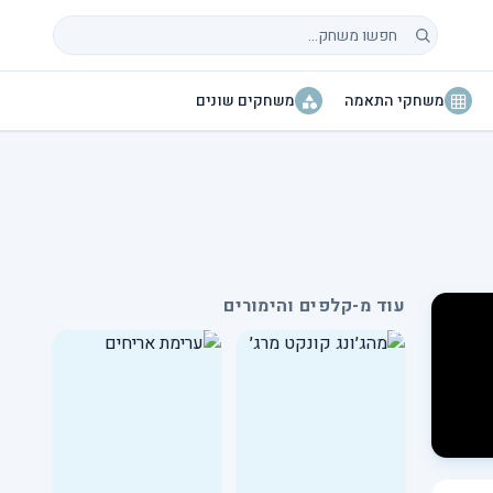
חיפוש משחקים
משחקי התאמה
משחקים שונים
עוד מ-קלפים והימורים