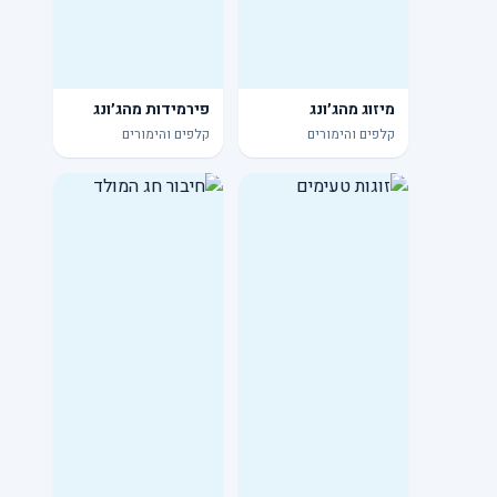
מיזוג מהג׳ונג
פירמידות מהג׳ונג
קלפים והימורים
קלפים והימורים