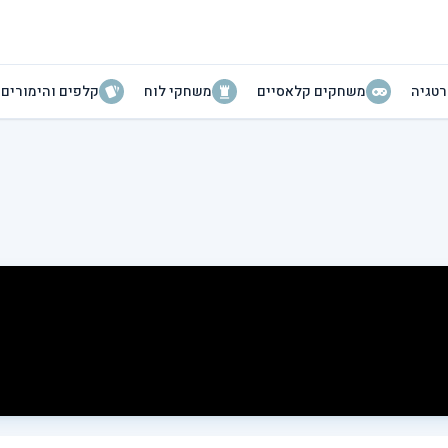
טגיה
משחקים קלאסיים
משחקי לוח
קלפים והימורים